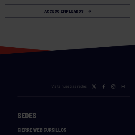
ACCESO EMPLEADOS
Visita nuestras redes
SEDES
CIERRE WEB CURSILLOS