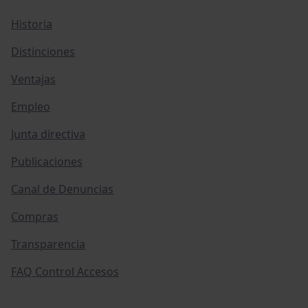
Historia
Distinciones
Ventajas
Empleo
Junta directiva
Publicaciones
Canal de Denuncias
Compras
Transparencia
FAQ Control Accesos