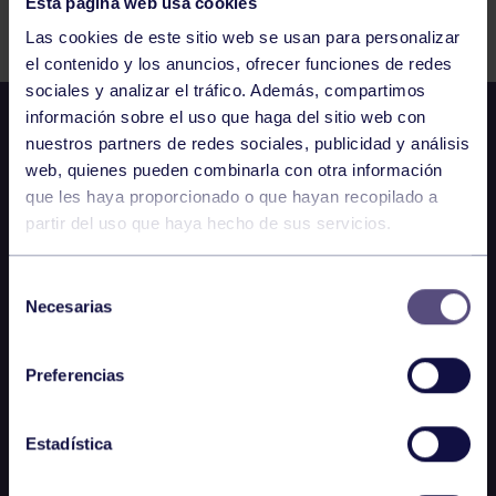
Esta página web usa cookies
Comparte
Las cookies de este sitio web se usan para personalizar
el contenido y los anuncios, ofrecer funciones de redes
sociales y analizar el tráfico. Además, compartimos
información sobre el uso que haga del sitio web con
nuestros partners de redes sociales, publicidad y análisis
web, quienes pueden combinarla con otra información
que les haya proporcionado o que hayan recopilado a
partir del uso que haya hecho de sus servicios.
Selección
Necesarias
de
consentimiento
Preferencias
Estadística