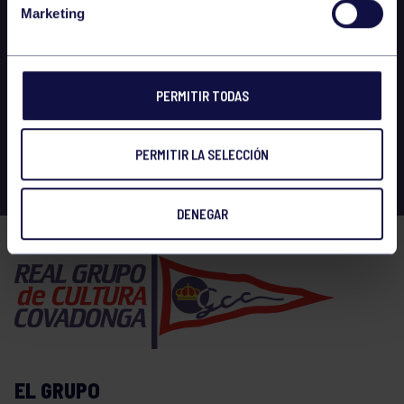
Marketing
PERMITIR TODAS
PERMITIR LA SELECCIÓN
DENEGAR
EL GRUPO