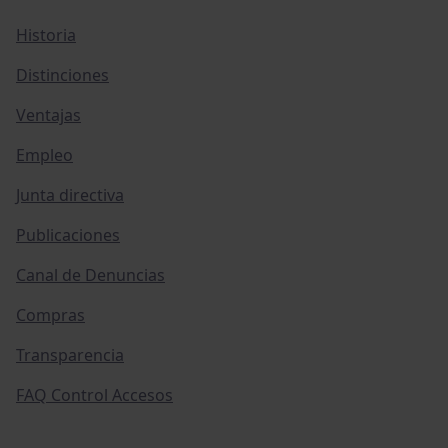
Historia
Distinciones
Ventajas
Empleo
Junta directiva
Publicaciones
Canal de Denuncias
Compras
Transparencia
FAQ Control Accesos