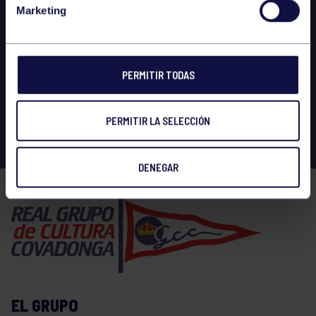
Marketing
PERMITIR TODAS
PERMITIR LA SELECCIÓN
DENEGAR
EL GRUPO