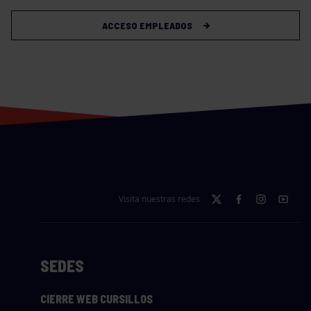
ACCESO EMPLEADOS
Visita nuestras redes
SEDES
CIERRE WEB CURSILLOS