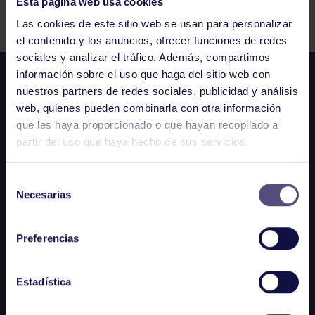
Esta página web usa cookies
Comparte
Las cookies de este sitio web se usan para personalizar
el contenido y los anuncios, ofrecer funciones de redes
sociales y analizar el tráfico. Además, compartimos
información sobre el uso que haga del sitio web con
nuestros partners de redes sociales, publicidad y análisis
web, quienes pueden combinarla con otra información
que les haya proporcionado o que hayan recopilado a
partir del uso que haya hecho de sus servicios.
Selección
Necesarias
de
consentimiento
Preferencias
Estadística