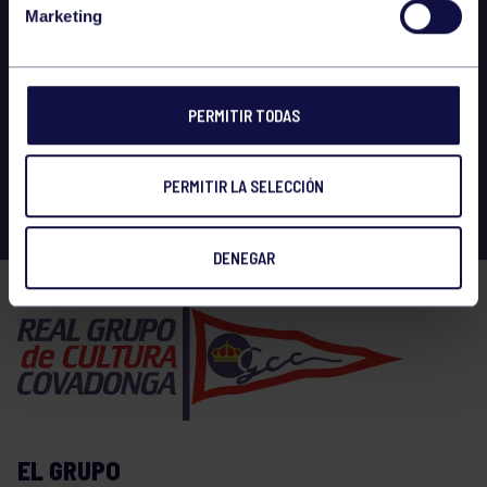
Marketing
PERMITIR TODAS
PERMITIR LA SELECCIÓN
DENEGAR
EL GRUPO