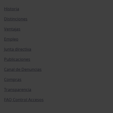
Historia
Distinciones
Ventajas
Empleo
Junta directiva
Publicaciones
Canal de Denuncias
Compras
Transparencia
FAQ Control Accesos