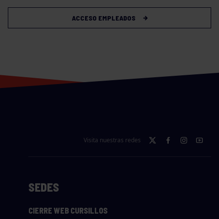
ACCESO EMPLEADOS
Visita nuestras redes
SEDES
CIERRE WEB CURSILLOS