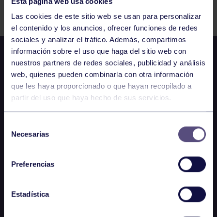
Esta página web usa cookies
Comparte
Las cookies de este sitio web se usan para personalizar
el contenido y los anuncios, ofrecer funciones de redes
sociales y analizar el tráfico. Además, compartimos
información sobre el uso que haga del sitio web con
nuestros partners de redes sociales, publicidad y análisis
web, quienes pueden combinarla con otra información
que les haya proporcionado o que hayan recopilado a
partir del uso que haya hecho de sus servicios.
Selección
Necesarias
de
consentimiento
Preferencias
Estadística