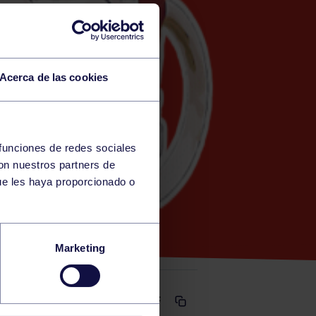
Acerca de las cookies
 funciones de redes sociales
con nuestros partners de
ue les haya proporcionado o
Marketing
Comparte