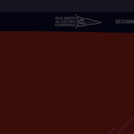
SECCION