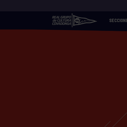
SECCION