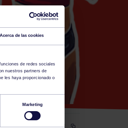
Acerca de las cookies
 funciones de redes sociales
con nuestros partners de
)
ue les haya proporcionado o
Marketing
Comparte