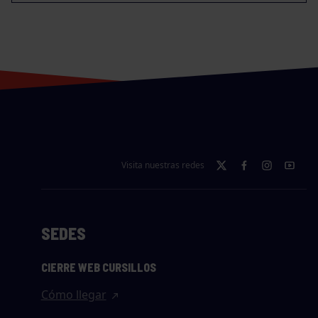
Visita nuestras redes
SEDES
CIERRE WEB CURSILLOS
Cómo llegar