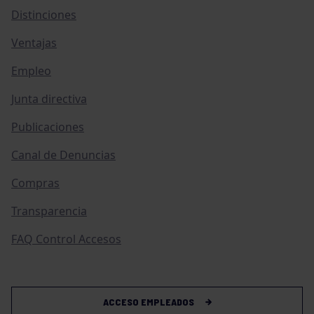
Distinciones
Ventajas
Empleo
Junta directiva
Publicaciones
Canal de Denuncias
Compras
Transparencia
FAQ Control Accesos
ACCESO EMPLEADOS