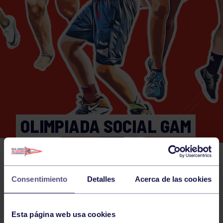
OLIMPIADA SOCIAL GAM
2025
Consentimiento
Detalles
Acerca de las cookies
Actividades deportivas
02 SEP 2025
Comparte
Esta página web usa cookies