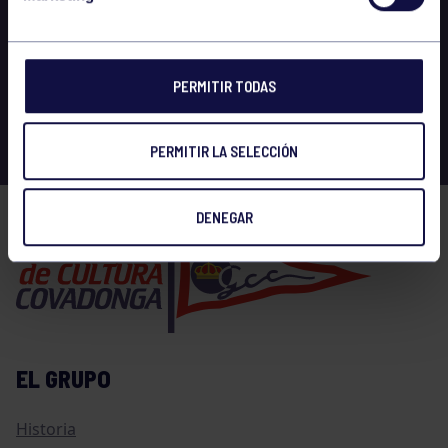
PERMITIR TODAS
PERMITIR LA SELECCIÓN
DENEGAR
EL GRUPO
Historia