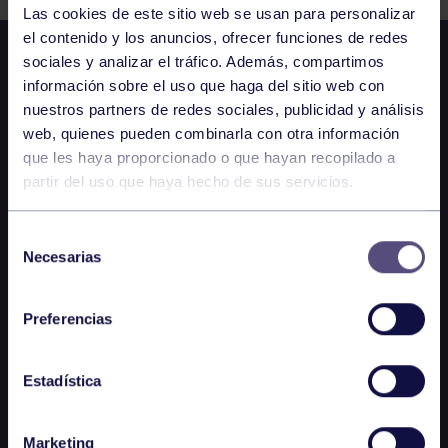
Las cookies de este sitio web se usan para personalizar
el contenido y los anuncios, ofrecer funciones de redes
sociales y analizar el tráfico. Además, compartimos
información sobre el uso que haga del sitio web con
nuestros partners de redes sociales, publicidad y análisis
web, quienes pueden combinarla con otra información
que les haya proporcionado o que hayan recopilado a
partir del uso que haya hecho de sus servicios.
Selección
Necesarias
de
consentimiento
Preferencias
Estadística
Marketing