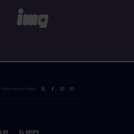
Visita nuestras redes
LLOS
EL GRUPO