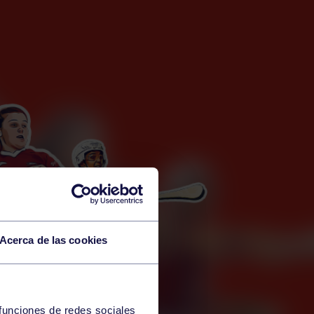
Acerca de las cookies
 funciones de redes sociales