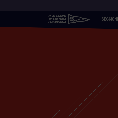
SECCION