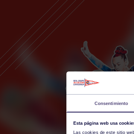
Consentimiento
Esta página web usa cookie
Las cookies de este sitio we