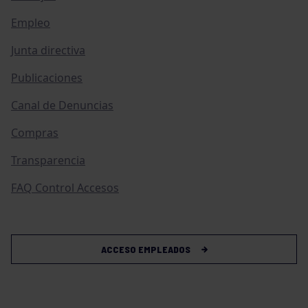
Empleo
Junta directiva
Publicaciones
Canal de Denuncias
Compras
Transparencia
FAQ Control Accesos
ACCESO EMPLEADOS