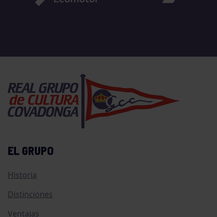
EL GRUPO
Historia
Distinciones
Ventajas