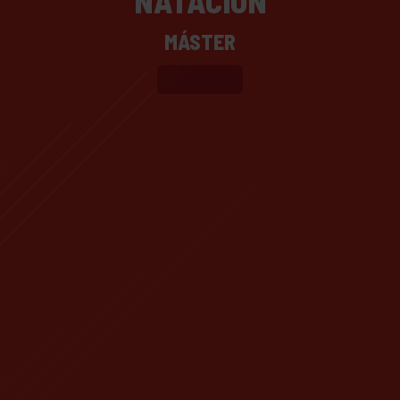
NATACIÓN
MÁSTER