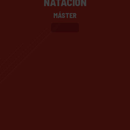
NATACIÓN
MÁSTER