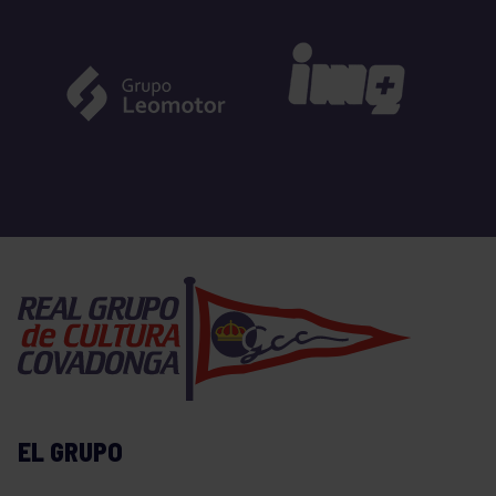
EL GRUPO