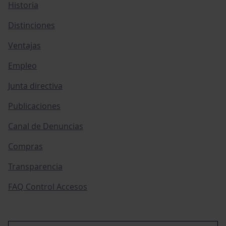
Historia
Distinciones
Ventajas
Empleo
Junta directiva
Publicaciones
Canal de Denuncias
Compras
Transparencia
FAQ Control Accesos