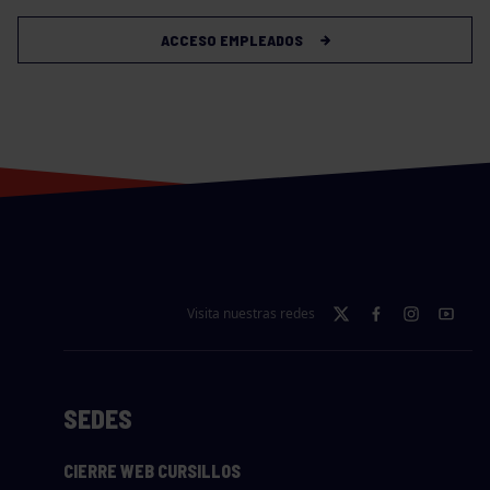
ACCESO EMPLEADOS
Visita nuestras redes
SEDES
CIERRE WEB CURSILLOS