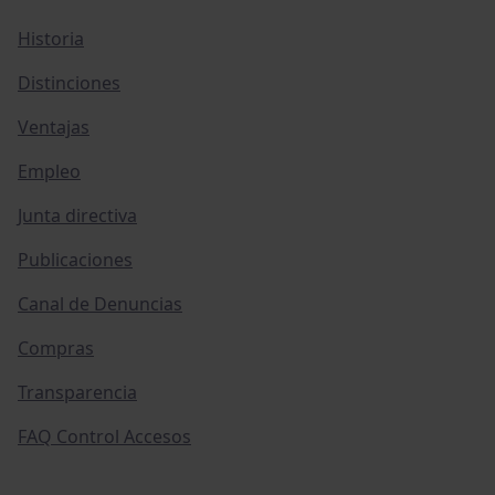
Historia
Distinciones
Ventajas
Empleo
Junta directiva
Publicaciones
Canal de Denuncias
Compras
Transparencia
FAQ Control Accesos