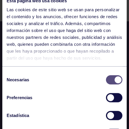
Esta página web usa cookies
Comparte
Las cookies de este sitio web se usan para personalizar
el contenido y los anuncios, ofrecer funciones de redes
sociales y analizar el tráfico. Además, compartimos
información sobre el uso que haga del sitio web con
nuestros partners de redes sociales, publicidad y análisis
web, quienes pueden combinarla con otra información
que les haya proporcionado o que hayan recopilado a
partir del uso que haya hecho de sus servicios.
Selección
Necesarias
de
consentimiento
Preferencias
Estadística