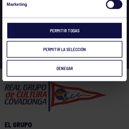
Marketing
PERMITIR TODAS
PERMITIR LA SELECCIÓN
DENEGAR
EL GRUPO