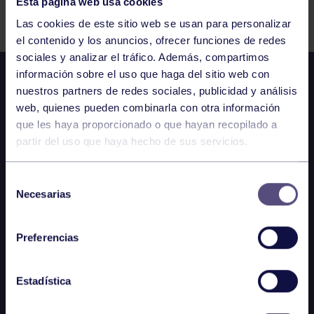
Esta página web usa cookies
Comparte
Las cookies de este sitio web se usan para personalizar
el contenido y los anuncios, ofrecer funciones de redes
sociales y analizar el tráfico. Además, compartimos
información sobre el uso que haga del sitio web con
nuestros partners de redes sociales, publicidad y análisis
web, quienes pueden combinarla con otra información
que les haya proporcionado o que hayan recopilado a
partir del uso que haya hecho de sus servicios.
Selección
Necesarias
de
consentimiento
Preferencias
Estadística