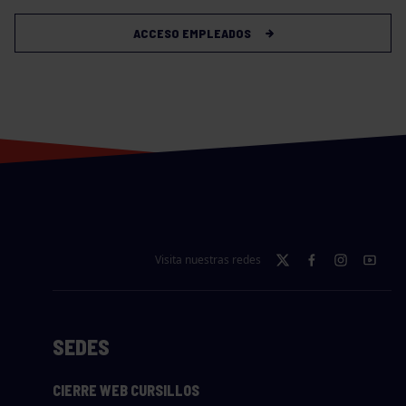
ACCESO EMPLEADOS
Visita nuestras redes
SEDES
CIERRE WEB CURSILLOS