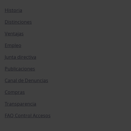
Historia
Distinciones
Ventajas
Empleo
Junta directiva
Publicaciones
Canal de Denuncias
Compras
Transparencia
FAQ Control Accesos