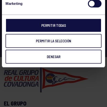
Marketing
PERMITIR TODAS
PERMITIR LA SELECCIÓN
DENEGAR
EL GRUPO