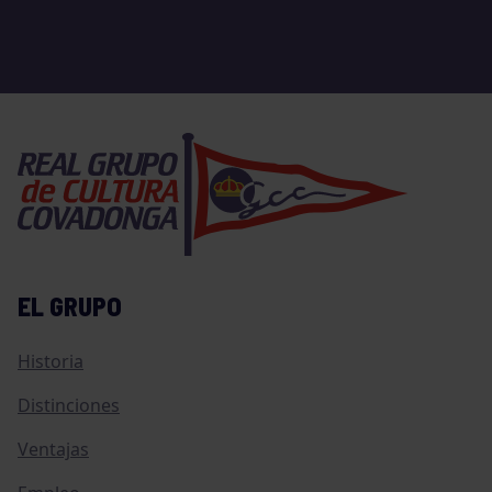
EL GRUPO
Historia
Distinciones
Ventajas