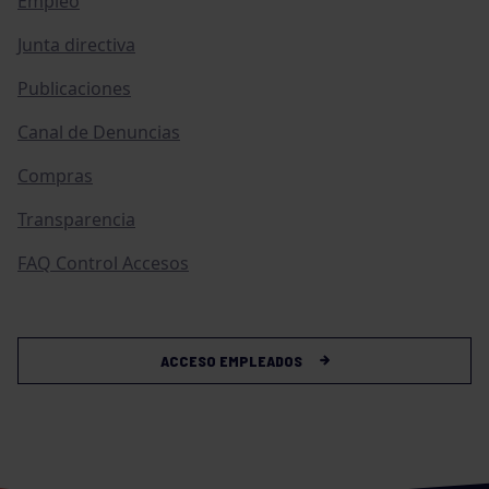
Empleo
Junta directiva
Publicaciones
Canal de Denuncias
Compras
Transparencia
FAQ Control Accesos
ACCESO EMPLEADOS