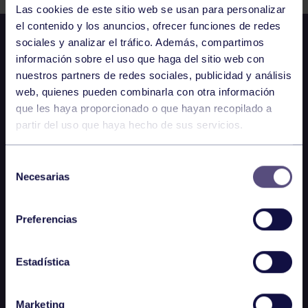
Las cookies de este sitio web se usan para personalizar
el contenido y los anuncios, ofrecer funciones de redes
sociales y analizar el tráfico. Además, compartimos
información sobre el uso que haga del sitio web con
nuestros partners de redes sociales, publicidad y análisis
web, quienes pueden combinarla con otra información
que les haya proporcionado o que hayan recopilado a
partir del uso que haya hecho de sus servicios.
Selección
Necesarias
de
consentimiento
Preferencias
Estadística
Marketing