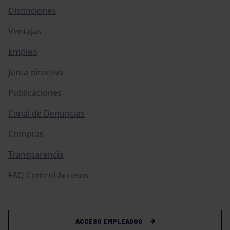
Distinciones
Ventajas
Empleo
Junta directiva
Publicaciones
Canal de Denuncias
Compras
Transparencia
FAQ Control Accesos
ACCESO EMPLEADOS