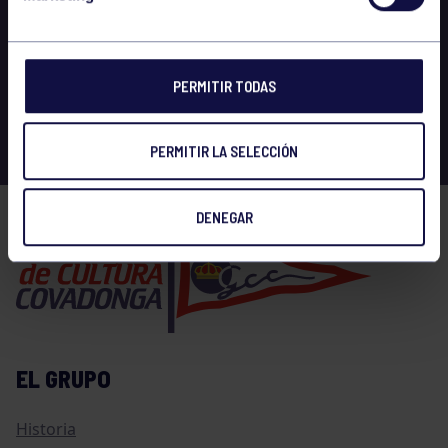
PERMITIR TODAS
PERMITIR LA SELECCIÓN
DENEGAR
EL GRUPO
Historia