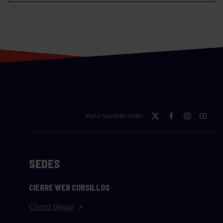
Visita nuestras redes
SEDES
CIERRE WEB CURSILLOS
Cómo llegar