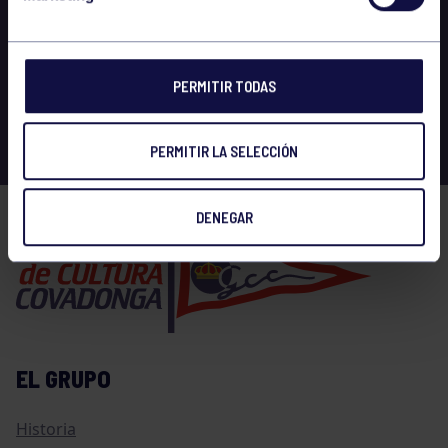
PERMITIR TODAS
PERMITIR LA SELECCIÓN
DENEGAR
EL GRUPO
Historia