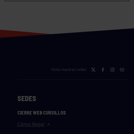
Visita nuestras redes
SEDES
CIERRE WEB CURSILLOS
Cómo llegar