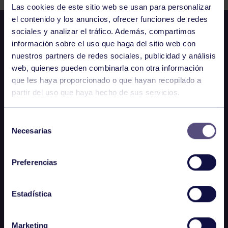
Las cookies de este sitio web se usan para personalizar
el contenido y los anuncios, ofrecer funciones de redes
sociales y analizar el tráfico. Además, compartimos
información sobre el uso que haga del sitio web con
nuestros partners de redes sociales, publicidad y análisis
web, quienes pueden combinarla con otra información
que les haya proporcionado o que hayan recopilado a
partir del uso que haya hecho de sus servicios.
Selección
Necesarias
de
consentimiento
Preferencias
Estadística
Marketing