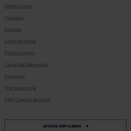
Distinciones
Ventajas
Empleo
Junta directiva
Publicaciones
Canal de Denuncias
Compras
Transparencia
FAQ Control Accesos
ACCESO EMPLEADOS