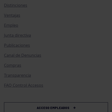
Distinciones
Ventajas
Empleo
Junta directiva
Publicaciones
Canal de Denuncias
Compras
Transparencia
FAQ Control Accesos
ACCESO EMPLEADOS