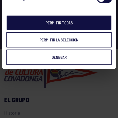
PERMITIR TODAS
PERMITIR LA SELECCIÓN
DENEGAR
EL GRUPO
Historia