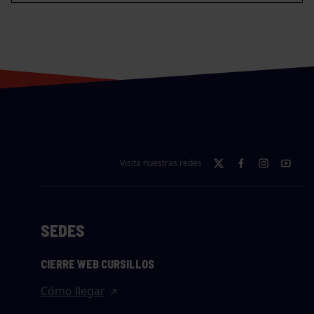
Visita nuestras redes
SEDES
CIERRE WEB CURSILLOS
Cómo llegar