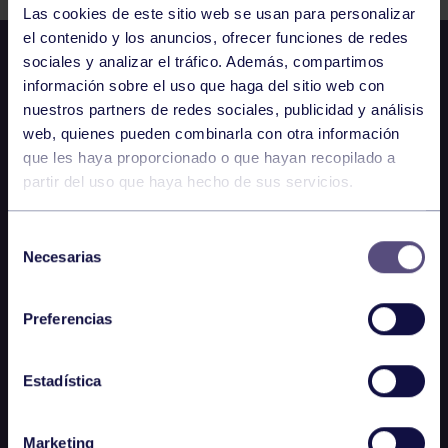
Las cookies de este sitio web se usan para personalizar
el contenido y los anuncios, ofrecer funciones de redes
sociales y analizar el tráfico. Además, compartimos
información sobre el uso que haga del sitio web con
nuestros partners de redes sociales, publicidad y análisis
web, quienes pueden combinarla con otra información
que les haya proporcionado o que hayan recopilado a
partir del uso que haya hecho de sus servicios.
Selección
Necesarias
de
consentimiento
Preferencias
Estadística
Marketing