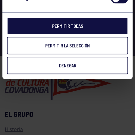
PERMITIR TODAS
PERMITIR LA SELECCIÓN
DENEGAR
EL GRUPO
Historia