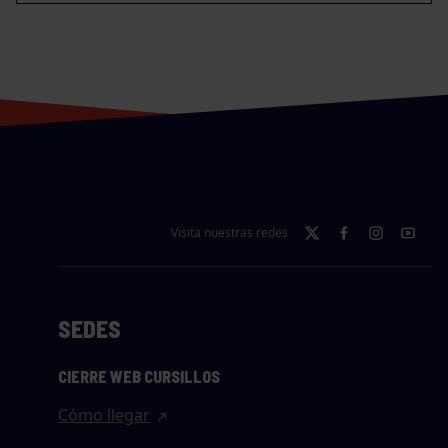
Visita nuestras redes
SEDES
CIERRE WEB CURSILLOS
Cómo llegar