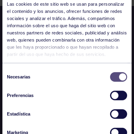
Las cookies de este sitio web se usan para personalizar
el contenido y los anuncios, ofrecer funciones de redes
sociales y analizar el tráfico. Además, compartimos
información sobre el uso que haga del sitio web con
nuestros partners de redes sociales, publicidad y análisis
web, quienes pueden combinarla con otra información
que les haya proporcionado o que hayan recopilado a
partir del uso que haya hecho de sus servicios.
Selección
Necesarias
de
consentimiento
Preferencias
Estadística
Marketing