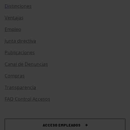
Distinciones
Ventajas
Empleo
Junta directiva
Publicaciones
Canal de Denuncias
Compras
Transparencia
FAQ Control Accesos
ACCESO EMPLEADOS