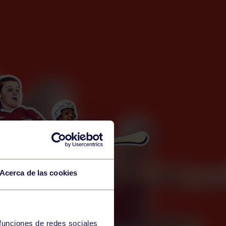
Acerca de las cookies
 funciones de redes sociales