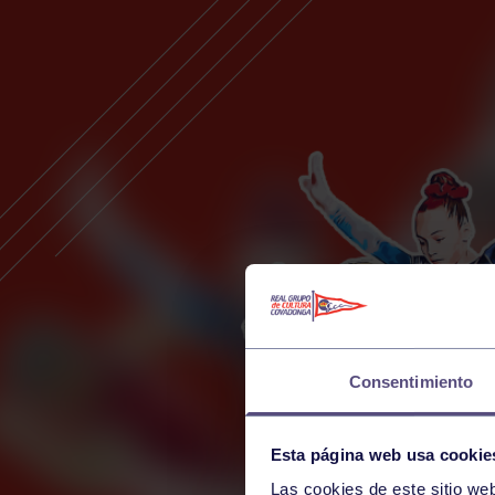
Consentimiento
Esta página web usa cookie
Las cookies de este sitio we