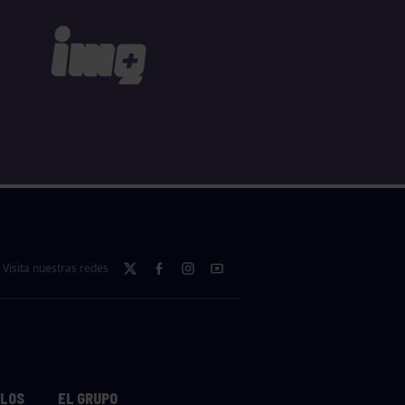
Visita nuestras redes
LLOS
EL GRUPO