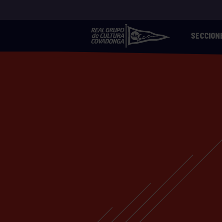
SECCION