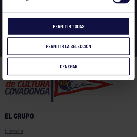
PERMITIR TODAS
PERMITIR LA SELECCIÓN
DENEGAR
EL GRUPO
Historia