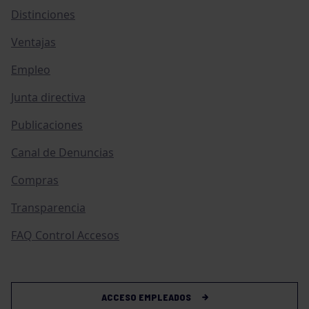
Distinciones
Ventajas
Empleo
Junta directiva
Publicaciones
Canal de Denuncias
Compras
Transparencia
FAQ Control Accesos
ACCESO EMPLEADOS