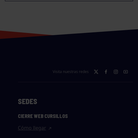
Visita nuestras redes
SEDES
CIERRE WEB CURSILLOS
Cómo llegar