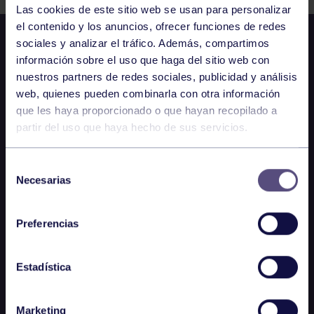
Las cookies de este sitio web se usan para personalizar
el contenido y los anuncios, ofrecer funciones de redes
sociales y analizar el tráfico. Además, compartimos
información sobre el uso que haga del sitio web con
nuestros partners de redes sociales, publicidad y análisis
web, quienes pueden combinarla con otra información
que les haya proporcionado o que hayan recopilado a
partir del uso que haya hecho de sus servicios.
Selección
Necesarias
de
consentimiento
Preferencias
Estadística
Marketing