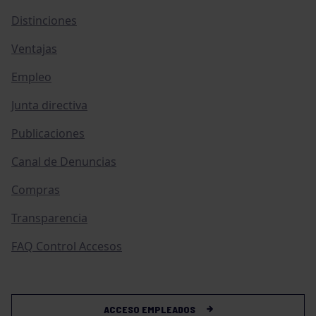
Distinciones
Ventajas
Empleo
Junta directiva
Publicaciones
Canal de Denuncias
Compras
Transparencia
FAQ Control Accesos
ACCESO EMPLEADOS