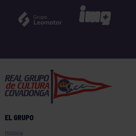
EL GRUPO
Historia