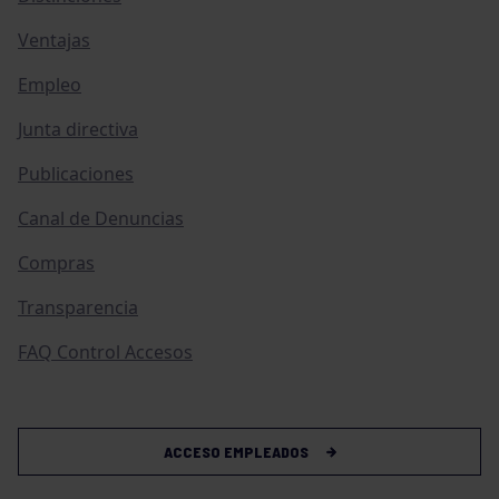
Ventajas
Empleo
Junta directiva
Publicaciones
Canal de Denuncias
Compras
Transparencia
FAQ Control Accesos
ACCESO EMPLEADOS