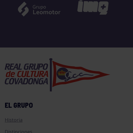
EL GRUPO
Historia
Distinciones