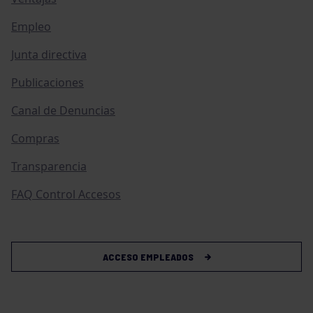
Empleo
Junta directiva
Publicaciones
Canal de Denuncias
Compras
Transparencia
FAQ Control Accesos
ACCESO EMPLEADOS