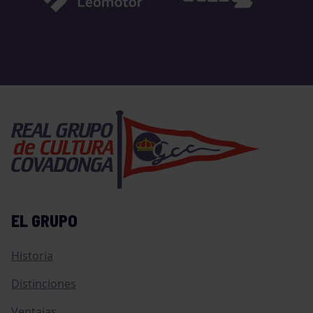
EL GRUPO
Historia
Distinciones
Ventajas