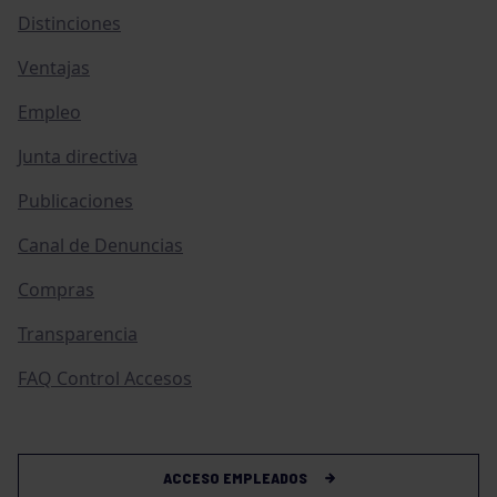
Distinciones
Ventajas
Empleo
Junta directiva
Publicaciones
Canal de Denuncias
Compras
Transparencia
FAQ Control Accesos
ACCESO EMPLEADOS