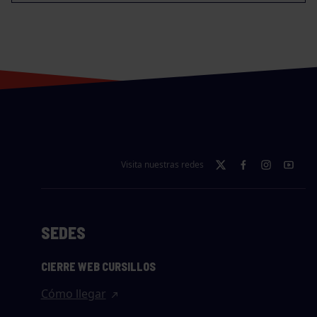
Visita nuestras redes
SEDES
CIERRE WEB CURSILLOS
Cómo llegar