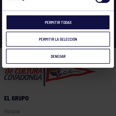
PERMITIR TODAS
PERMITIR LA SELECCIÓN
DENEGAR
EL GRUPO
Historia