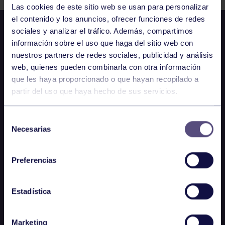
Las cookies de este sitio web se usan para personalizar
el contenido y los anuncios, ofrecer funciones de redes
sociales y analizar el tráfico. Además, compartimos
información sobre el uso que haga del sitio web con
nuestros partners de redes sociales, publicidad y análisis
web, quienes pueden combinarla con otra información
que les haya proporcionado o que hayan recopilado a
partir del uso que haya hecho de sus servicios.
Selección
Necesarias
de
consentimiento
Preferencias
Estadística
Marketing