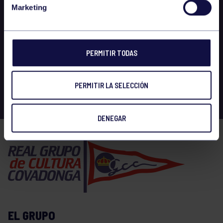
Marketing
PERMITIR TODAS
PERMITIR LA SELECCIÓN
DENEGAR
EL GRUPO