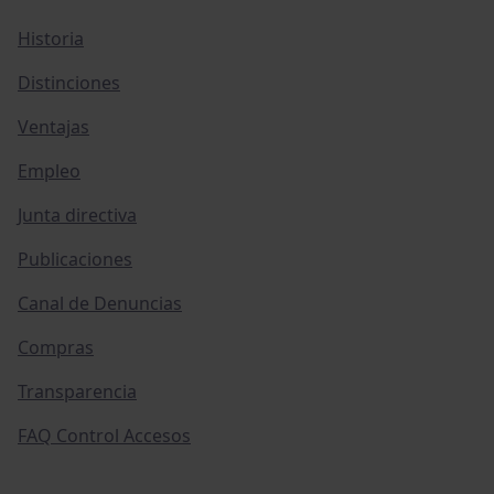
Historia
Distinciones
Ventajas
Empleo
Junta directiva
Publicaciones
Canal de Denuncias
Compras
Transparencia
FAQ Control Accesos