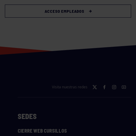
ACCESO EMPLEADOS
Visita nuestras redes
SEDES
CIERRE WEB CURSILLOS