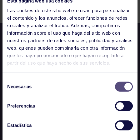
Esta página web usa cookies
Comparte
Las cookies de este sitio web se usan para personalizar
el contenido y los anuncios, ofrecer funciones de redes
sociales y analizar el tráfico. Además, compartimos
información sobre el uso que haga del sitio web con
nuestros partners de redes sociales, publicidad y análisis
web, quienes pueden combinarla con otra información
que les haya proporcionado o que hayan recopilado a
partir del uso que haya hecho de sus servicios.
Selección
Necesarias
de
consentimiento
Preferencias
Estadística