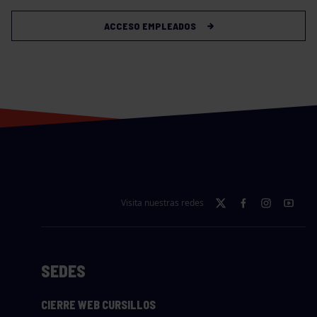
ACCESO EMPLEADOS
Visita nuestras redes
SEDES
CIERRE WEB CURSILLOS