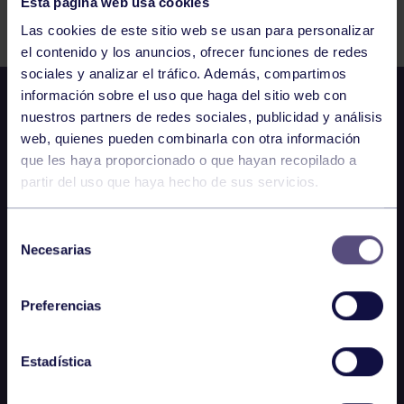
Esta página web usa cookies
Comparte
Las cookies de este sitio web se usan para personalizar
el contenido y los anuncios, ofrecer funciones de redes
sociales y analizar el tráfico. Además, compartimos
información sobre el uso que haga del sitio web con
nuestros partners de redes sociales, publicidad y análisis
web, quienes pueden combinarla con otra información
que les haya proporcionado o que hayan recopilado a
partir del uso que haya hecho de sus servicios.
Selección
Necesarias
de
consentimiento
Preferencias
Estadística