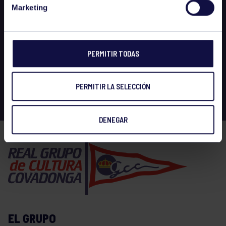
Marketing
PERMITIR TODAS
PERMITIR LA SELECCIÓN
DENEGAR
EL GRUPO