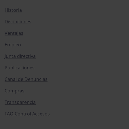
Historia
Distinciones
Ventajas
Empleo
Junta directiva
Publicaciones
Canal de Denuncias
Compras
Transparencia
FAQ Control Accesos