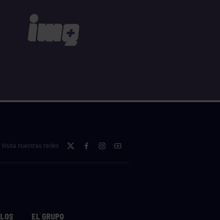
Visita nuestras redes
LLOS
EL GRUPO