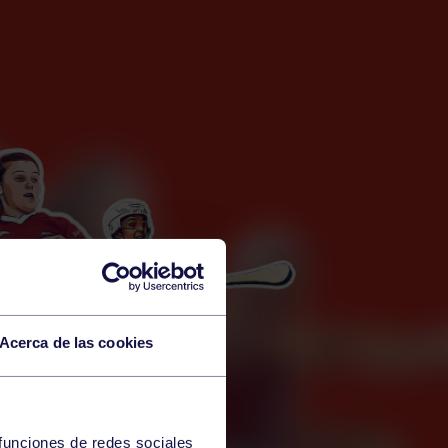
Acerca de las cookies
 funciones de redes sociales