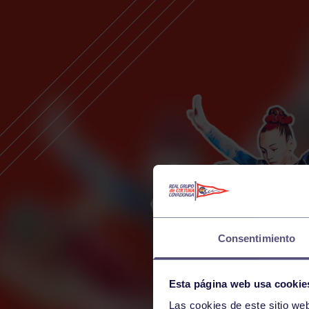
Consentimiento
Esta página web usa cookie
Las cookies de este sitio we