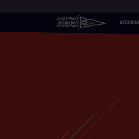
SECCION