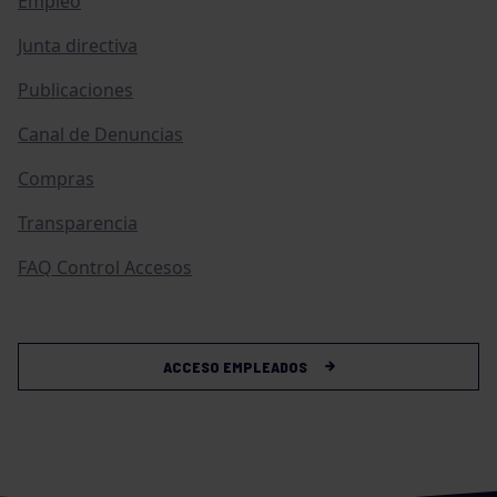
Empleo
Junta directiva
Publicaciones
Canal de Denuncias
Compras
Transparencia
FAQ Control Accesos
ACCESO EMPLEADOS