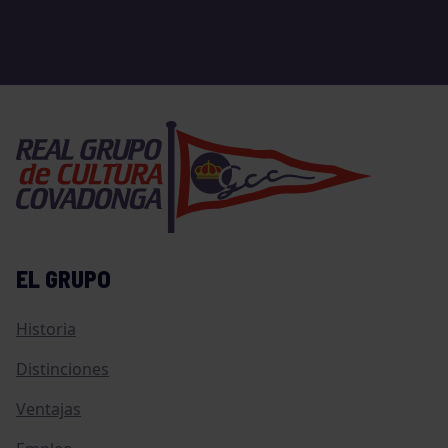
EL GRUPO
Historia
Distinciones
Ventajas