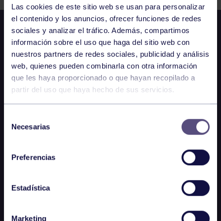
Las cookies de este sitio web se usan para personalizar
el contenido y los anuncios, ofrecer funciones de redes
sociales y analizar el tráfico. Además, compartimos
información sobre el uso que haga del sitio web con
nuestros partners de redes sociales, publicidad y análisis
web, quienes pueden combinarla con otra información
que les haya proporcionado o que hayan recopilado a
partir del uso que haya hecho de sus servicios.
Selección
Necesarias
de
consentimiento
Preferencias
Estadística
Marketing