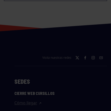
Visita nuestras redes
SEDES
CIERRE WEB CURSILLOS
Cómo llegar