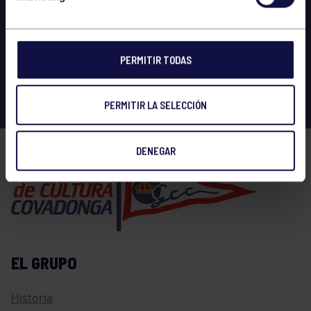
PERMITIR TODAS
PERMITIR LA SELECCIÓN
DENEGAR
EL GRUPO
Historia