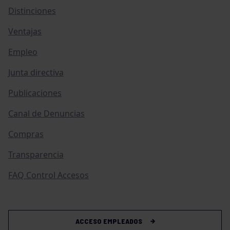
Distinciones
Ventajas
Empleo
Junta directiva
Publicaciones
Canal de Denuncias
Compras
Transparencia
FAQ Control Accesos
ACCESO EMPLEADOS