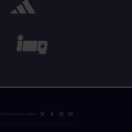
Visita nuestras redes