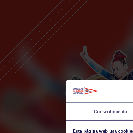
Consentimiento
Esta página web usa cookie