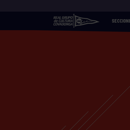
SECCION