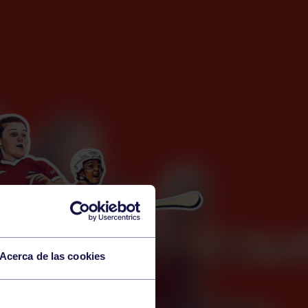
Acerca de las cookies