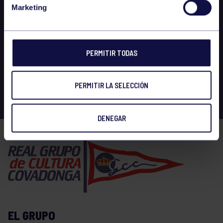
Marketing
PERMITIR TODAS
PERMITIR LA SELECCIÓN
DENEGAR
EL GRUPO