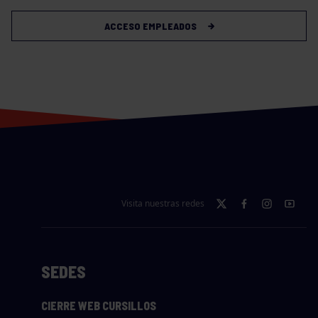
ACCESO EMPLEADOS
Visita nuestras redes
SEDES
CIERRE WEB CURSILLOS