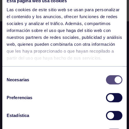
Esta página web usa cookies
Comparte
Las cookies de este sitio web se usan para personalizar
el contenido y los anuncios, ofrecer funciones de redes
sociales y analizar el tráfico. Además, compartimos
información sobre el uso que haga del sitio web con
nuestros partners de redes sociales, publicidad y análisis
web, quienes pueden combinarla con otra información
que les haya proporcionado o que hayan recopilado a
partir del uso que haya hecho de sus servicios.
Selección
Necesarias
de
consentimiento
Preferencias
Estadística