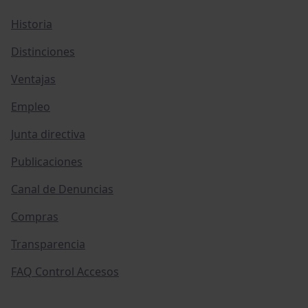
Historia
Distinciones
Ventajas
Empleo
Junta directiva
Publicaciones
Canal de Denuncias
Compras
Transparencia
FAQ Control Accesos