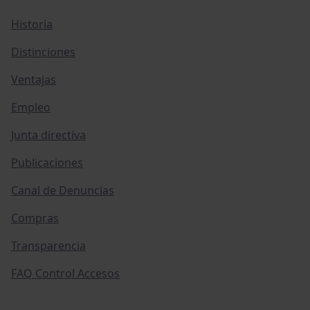
Historia
Distinciones
Ventajas
Empleo
Junta directiva
Publicaciones
Canal de Denuncias
Compras
Transparencia
FAQ Control Accesos