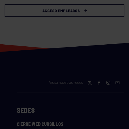
ACCESO EMPLEADOS
Visita nuestras redes
SEDES
CIERRE WEB CURSILLOS