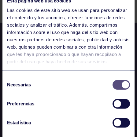
Esta página web usa cookies
Comparte
Las cookies de este sitio web se usan para personalizar
el contenido y los anuncios, ofrecer funciones de redes
sociales y analizar el tráfico. Además, compartimos
información sobre el uso que haga del sitio web con
nuestros partners de redes sociales, publicidad y análisis
web, quienes pueden combinarla con otra información
que les haya proporcionado o que hayan recopilado a
partir del uso que haya hecho de sus servicios.
Selección
Necesarias
de
consentimiento
Preferencias
Estadística