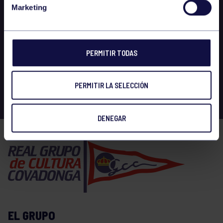
Marketing
PERMITIR TODAS
PERMITIR LA SELECCIÓN
DENEGAR
EL GRUPO