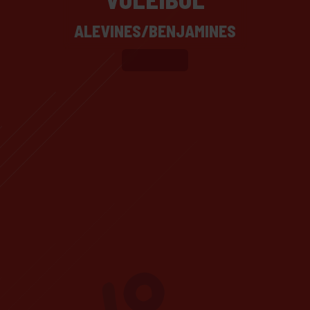
ALEVINES/BENJAMINES