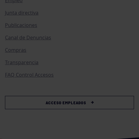
Empleo
Junta directiva
Publicaciones
Canal de Denuncias
Compras
Transparencia
FAQ Control Accesos
ACCESO EMPLEADOS