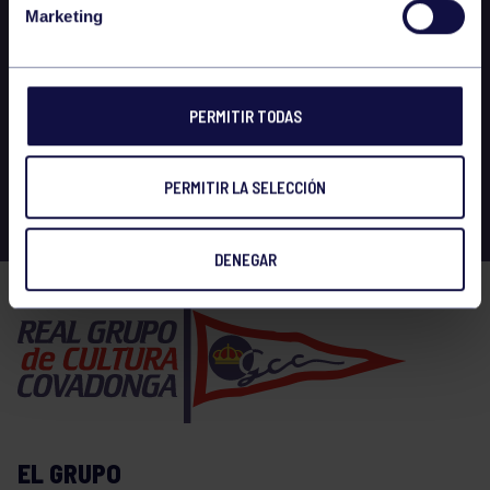
Marketing
PERMITIR TODAS
PERMITIR LA SELECCIÓN
DENEGAR
EL GRUPO