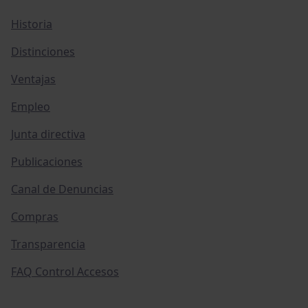
Historia
Distinciones
Ventajas
Empleo
Junta directiva
Publicaciones
Canal de Denuncias
Compras
Transparencia
FAQ Control Accesos