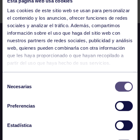
Esta página web usa cookies
Comparte
Las cookies de este sitio web se usan para personalizar
el contenido y los anuncios, ofrecer funciones de redes
sociales y analizar el tráfico. Además, compartimos
información sobre el uso que haga del sitio web con
nuestros partners de redes sociales, publicidad y análisis
web, quienes pueden combinarla con otra información
que les haya proporcionado o que hayan recopilado a
partir del uso que haya hecho de sus servicios.
Selección
Necesarias
de
consentimiento
Preferencias
Estadística