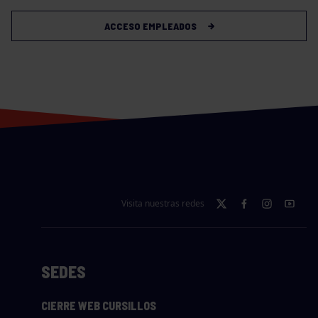
ACCESO EMPLEADOS
Visita nuestras redes
SEDES
CIERRE WEB CURSILLOS