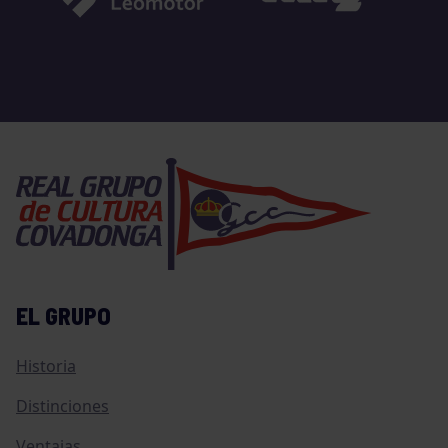
EL GRUPO
Historia
Distinciones
Ventajas