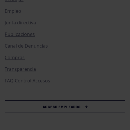
Empleo
Junta directiva
Publicaciones
Canal de Denuncias
Compras
Transparencia
FAQ Control Accesos
ACCESO EMPLEADOS