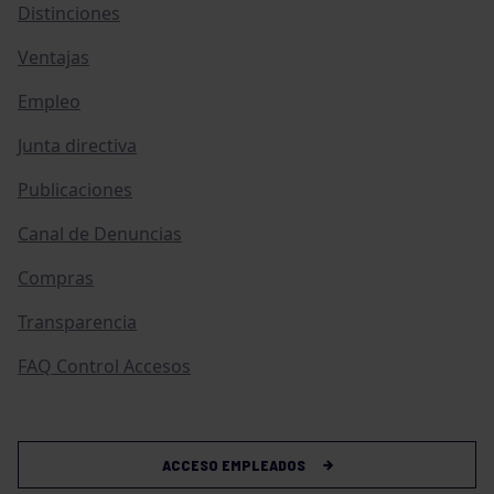
Distinciones
Ventajas
Empleo
Junta directiva
Publicaciones
Canal de Denuncias
Compras
Transparencia
FAQ Control Accesos
ACCESO EMPLEADOS