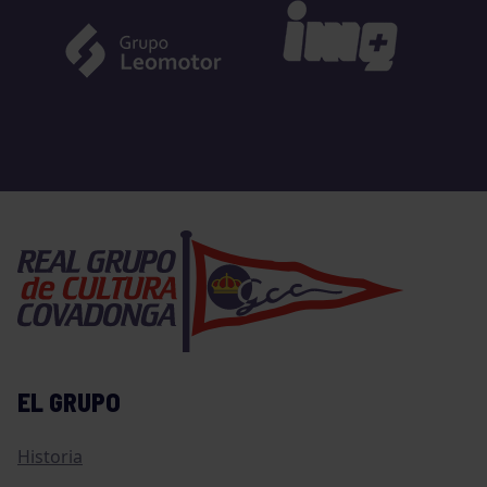
EL GRUPO
Historia