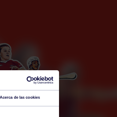
Acerca de las cookies