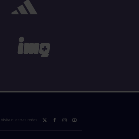
Visita nuestras redes