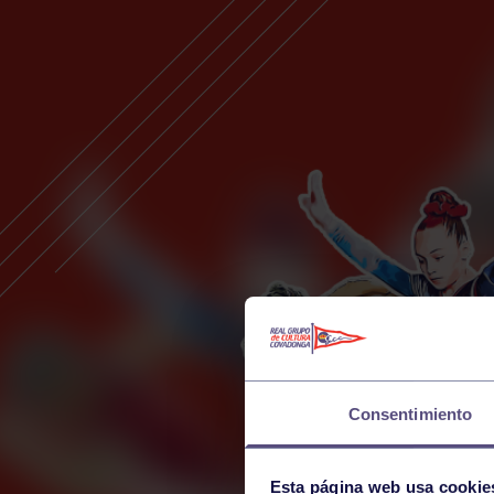
Consentimiento
Esta página web usa cookie