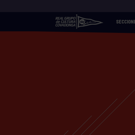
SECCION