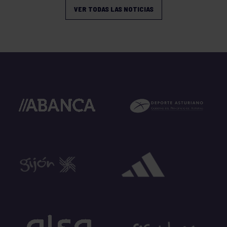
VER TODAS LAS NOTICIAS