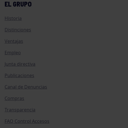
EL GRUPO
Historia
Distinciones
Ventajas
Empleo
Junta directiva
Publicaciones
Canal de Denuncias
Compras
Transparencia
FAQ Control Accesos