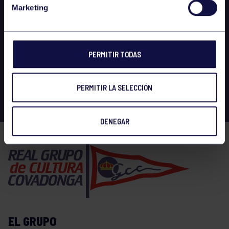
Marketing
PERMITIR TODAS
PERMITIR LA SELECCIÓN
DENEGAR
EL GRUPO