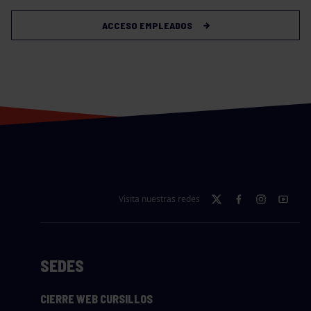
ACCESO EMPLEADOS
Visita nuestras redes
SEDES
CIERRE WEB CURSILLOS