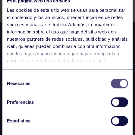
Esta página web usa cookies
Comparte
Las cookies de este sitio web se usan para personalizar
el contenido y los anuncios, ofrecer funciones de redes
sociales y analizar el tráfico. Además, compartimos
información sobre el uso que haga del sitio web con
nuestros partners de redes sociales, publicidad y análisis
web, quienes pueden combinarla con otra información
que les haya proporcionado o que hayan recopilado a
partir del uso que haya hecho de sus servicios.
Selección
Necesarias
de
consentimiento
Preferencias
Estadística