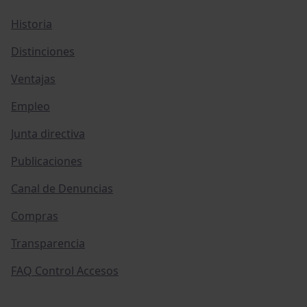
Historia
Distinciones
Ventajas
Empleo
Junta directiva
Publicaciones
Canal de Denuncias
Compras
Transparencia
FAQ Control Accesos