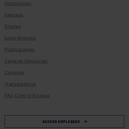
Distinciones
Ventajas
Empleo
Junta directiva
Publicaciones
Canal de Denuncias
Compras
Transparencia
FAQ Control Accesos
ACCESO EMPLEADOS