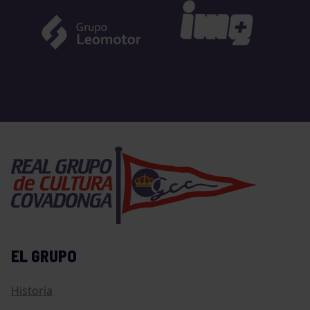
EL GRUPO
Historia