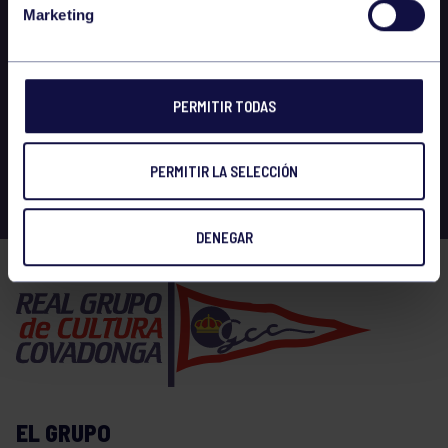
Marketing
PERMITIR TODAS
PERMITIR LA SELECCIÓN
DENEGAR
EL GRUPO