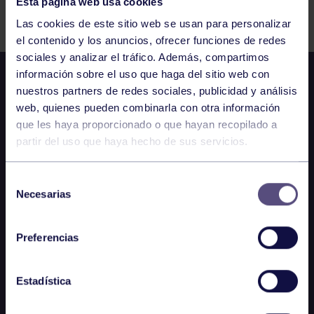
Esta página web usa cookies
Comparte
Las cookies de este sitio web se usan para personalizar
el contenido y los anuncios, ofrecer funciones de redes
sociales y analizar el tráfico. Además, compartimos
información sobre el uso que haga del sitio web con
nuestros partners de redes sociales, publicidad y análisis
web, quienes pueden combinarla con otra información
que les haya proporcionado o que hayan recopilado a
partir del uso que haya hecho de sus servicios.
Selección
Necesarias
de
consentimiento
Preferencias
Estadística