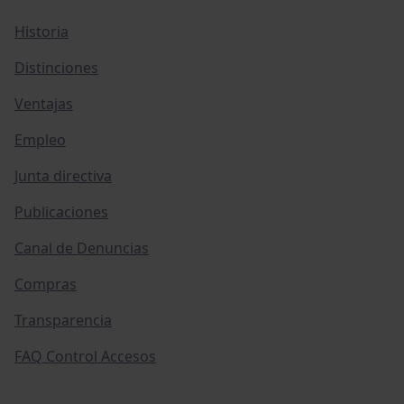
Historia
Distinciones
Ventajas
Empleo
Junta directiva
Publicaciones
Canal de Denuncias
Compras
Transparencia
FAQ Control Accesos