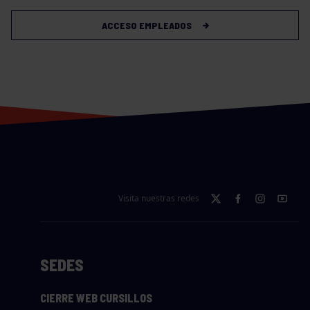
ACCESO EMPLEADOS
Visita nuestras redes
SEDES
CIERRE WEB CURSILLOS