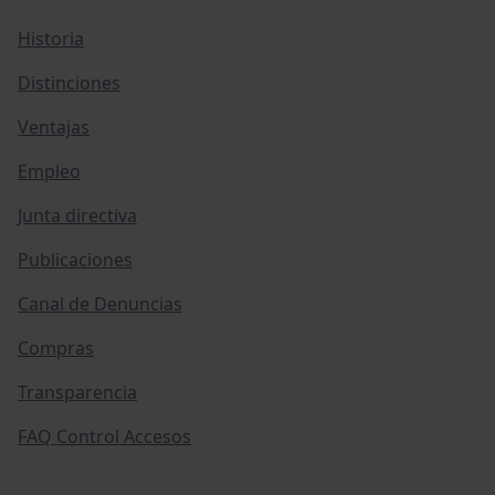
Historia
Distinciones
Ventajas
Empleo
Junta directiva
Publicaciones
Canal de Denuncias
Compras
Transparencia
FAQ Control Accesos