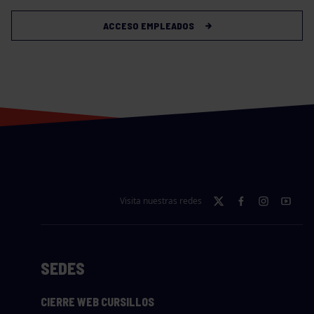
ACCESO EMPLEADOS
Visita nuestras redes
SEDES
CIERRE WEB CURSILLOS