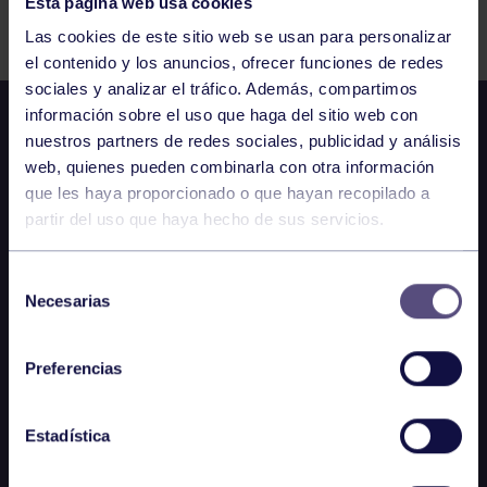
Esta página web usa cookies
Comparte
Las cookies de este sitio web se usan para personalizar
el contenido y los anuncios, ofrecer funciones de redes
sociales y analizar el tráfico. Además, compartimos
información sobre el uso que haga del sitio web con
nuestros partners de redes sociales, publicidad y análisis
web, quienes pueden combinarla con otra información
que les haya proporcionado o que hayan recopilado a
partir del uso que haya hecho de sus servicios.
Selección
Necesarias
de
consentimiento
Preferencias
Estadística