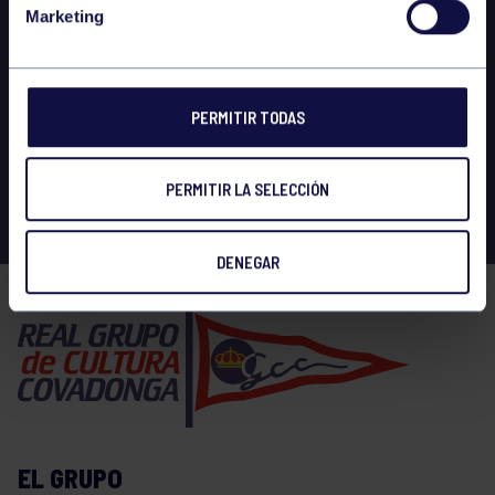
Marketing
PERMITIR TODAS
PERMITIR LA SELECCIÓN
DENEGAR
EL GRUPO