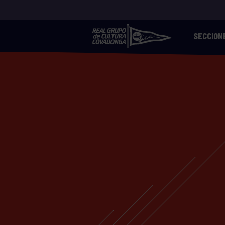
SECCION