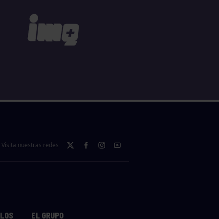
Visita nuestras redes
LLOS
EL GRUPO