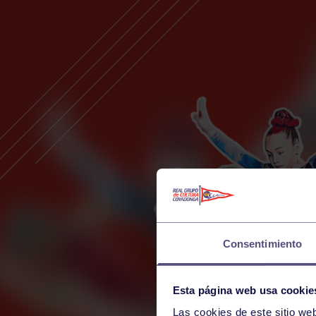
Consentimiento
Esta página web usa cookie
Las cookies de este sitio we