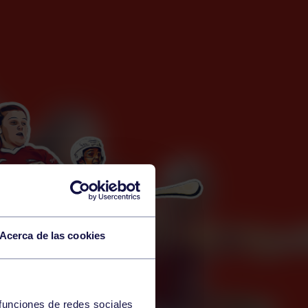
Acerca de las cookies
 funciones de redes sociales