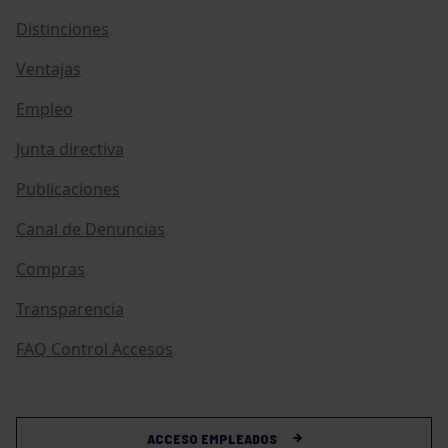
Distinciones
Ventajas
Empleo
Junta directiva
Publicaciones
Canal de Denuncias
Compras
Transparencia
FAQ Control Accesos
ACCESO EMPLEADOS