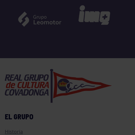
EL GRUPO
Historia