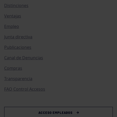
Distinciones
Ventajas
Empleo
Junta directiva
Publicaciones
Canal de Denuncias
Compras
Transparencia
FAQ Control Accesos
ACCESO EMPLEADOS