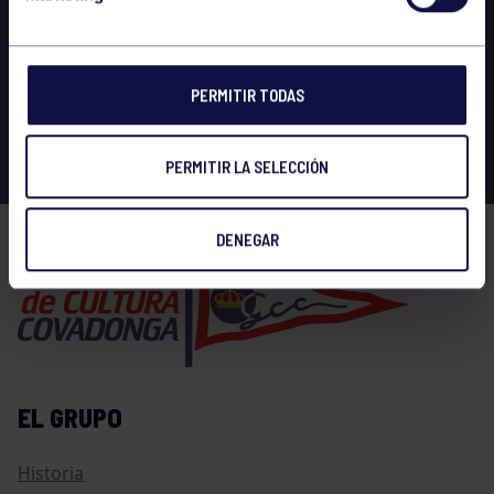
PERMITIR TODAS
PERMITIR LA SELECCIÓN
DENEGAR
EL GRUPO
Historia