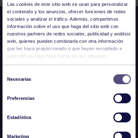
Las cookies de este sitio web se usan para personalizar
el contenido y los anuncios, ofrecer funciones de redes
sociales y analizar el tráfico. Además, compartimos
información sobre el uso que haga del sitio web con
nuestros partners de redes sociales, publicidad y análisis
web, quienes pueden combinarla con otra información
que les haya proporcionado o que hayan recopilado a
partir del uso que haya hecho de sus servicios.
Selección
Necesarias
de
consentimiento
Preferencias
Estadística
Marketing