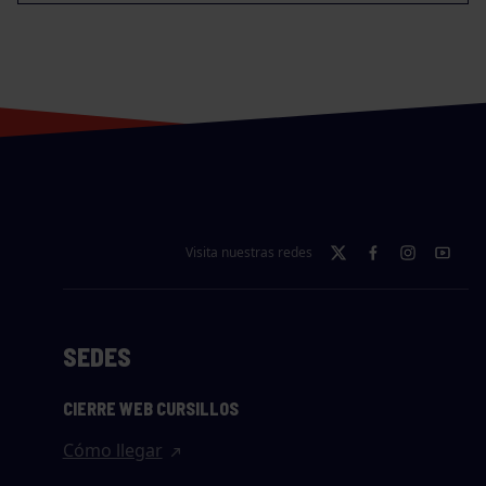
Visita nuestras redes
SEDES
CIERRE WEB CURSILLOS
Cómo llegar