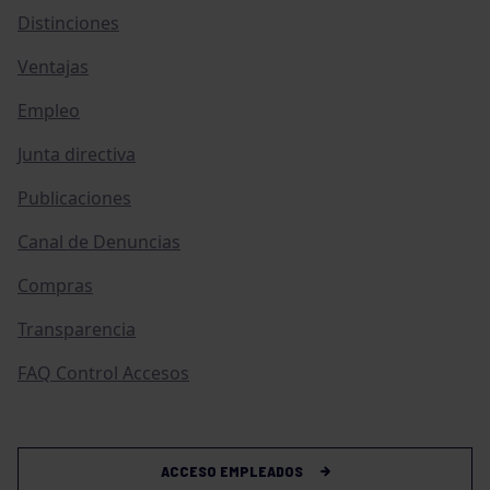
Distinciones
Ventajas
Empleo
Junta directiva
Publicaciones
Canal de Denuncias
Compras
Transparencia
FAQ Control Accesos
ACCESO EMPLEADOS