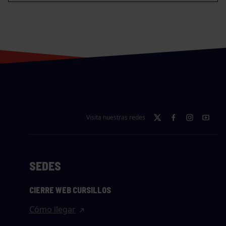
Visita nuestras redes
SEDES
CIERRE WEB CURSILLOS
Cómo llegar