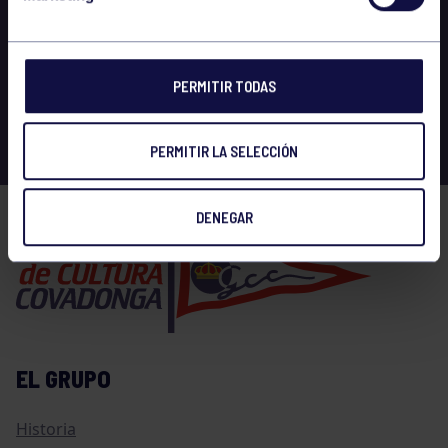
PERMITIR TODAS
PERMITIR LA SELECCIÓN
DENEGAR
EL GRUPO
Historia