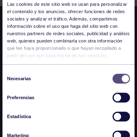
Las cookies de este sitio web se usan para personalizar
el contenido y los anuncios, ofrecer funciones de redes
sociales y analizar el tráfico. Además, compartimos
información sobre el uso que haga del sitio web con
nuestros partners de redes sociales, publicidad y análisis
web, quienes pueden combinarla con otra información
que les haya proporcionado o que hayan recopilado a
partir del uso que haya hecho de sus servicios.
Selección
Necesarias
de
consentimiento
Preferencias
Estadística
Marketing