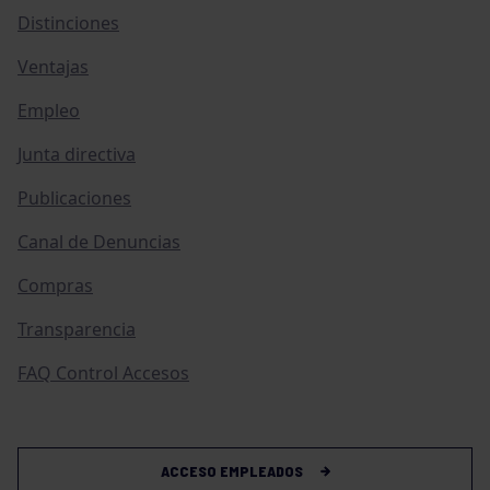
Distinciones
Ventajas
Empleo
Junta directiva
Publicaciones
Canal de Denuncias
Compras
Transparencia
FAQ Control Accesos
ACCESO EMPLEADOS