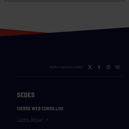
Visita nuestras redes
SEDES
CIERRE WEB CURSILLOS
Cómo llegar