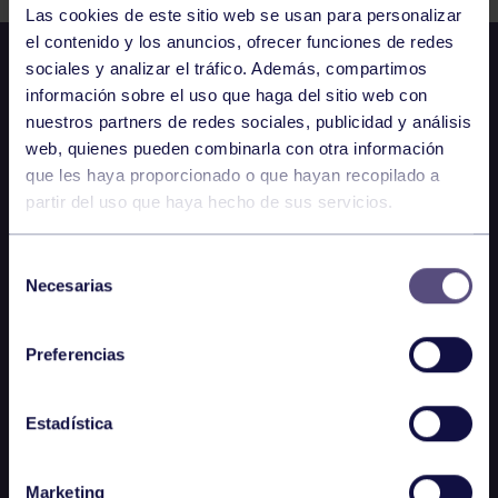
Las cookies de este sitio web se usan para personalizar
el contenido y los anuncios, ofrecer funciones de redes
sociales y analizar el tráfico. Además, compartimos
información sobre el uso que haga del sitio web con
nuestros partners de redes sociales, publicidad y análisis
web, quienes pueden combinarla con otra información
que les haya proporcionado o que hayan recopilado a
partir del uso que haya hecho de sus servicios.
Selección
Necesarias
de
consentimiento
Preferencias
Estadística
Marketing