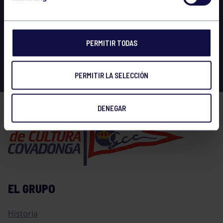
PERMITIR TODAS
PERMITIR LA SELECCIÓN
DENEGAR
EL GRUPO
Historia