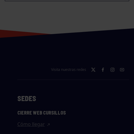
Visita nuestras redes
SEDES
CIERRE WEB CURSILLOS
Cómo llegar