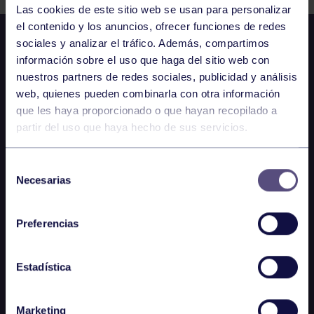
Las cookies de este sitio web se usan para personalizar
el contenido y los anuncios, ofrecer funciones de redes
sociales y analizar el tráfico. Además, compartimos
información sobre el uso que haga del sitio web con
nuestros partners de redes sociales, publicidad y análisis
web, quienes pueden combinarla con otra información
que les haya proporcionado o que hayan recopilado a
partir del uso que haya hecho de sus servicios.
Selección
Necesarias
de
consentimiento
Preferencias
Estadística
Marketing