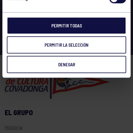
PERMITIR TODAS
PERMITIR LA SELECCIÓN
DENEGAR
EL GRUPO
Historia