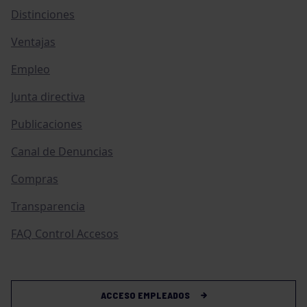
Distinciones
Ventajas
Empleo
Junta directiva
Publicaciones
Canal de Denuncias
Compras
Transparencia
FAQ Control Accesos
ACCESO EMPLEADOS