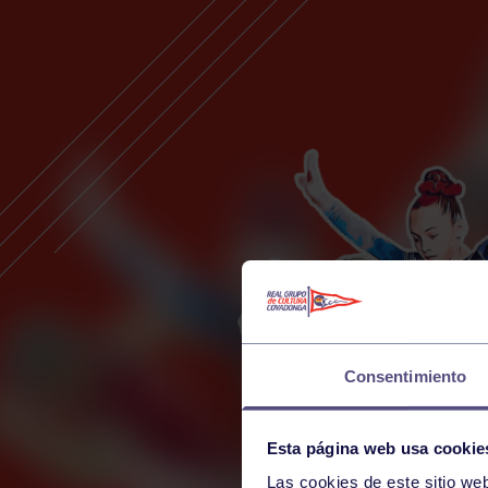
Consentimiento
Esta página web usa cookie
Las cookies de este sitio we