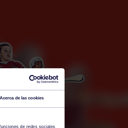
Acerca de las cookies
 funciones de redes sociales