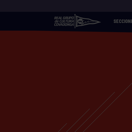
SECCION