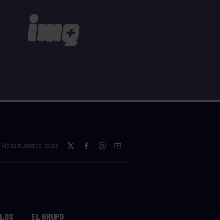
Visita nuestras redes
LLOS
EL GRUPO