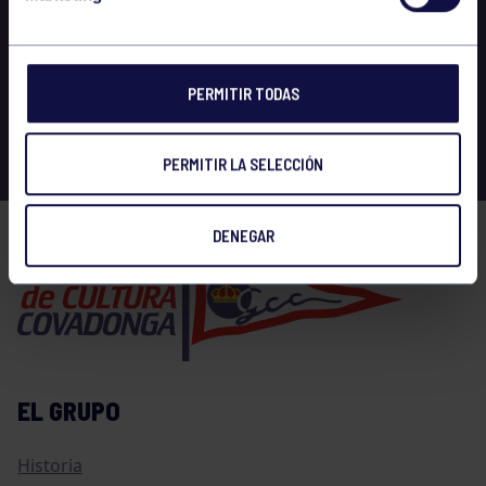
PERMITIR TODAS
PERMITIR LA SELECCIÓN
DENEGAR
EL GRUPO
Historia