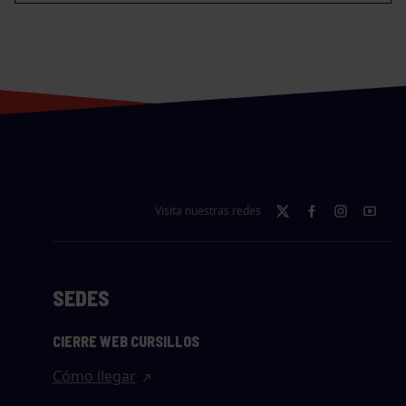
Visita nuestras redes
SEDES
CIERRE WEB CURSILLOS
Cómo llegar