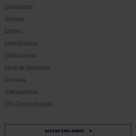
Distinciones
Ventajas
Empleo
Junta directiva
Publicaciones
Canal de Denuncias
Compras
Transparencia
FAQ Control Accesos
ACCESO EMPLEADOS