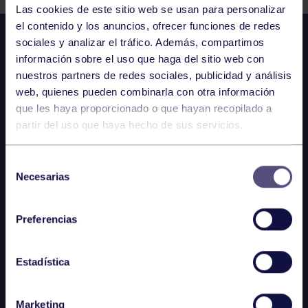
Las cookies de este sitio web se usan para personalizar
el contenido y los anuncios, ofrecer funciones de redes
sociales y analizar el tráfico. Además, compartimos
información sobre el uso que haga del sitio web con
nuestros partners de redes sociales, publicidad y análisis
web, quienes pueden combinarla con otra información
que les haya proporcionado o que hayan recopilado a
partir del uso que haya hecho de sus servicios.
Selección
Necesarias
de
consentimiento
Preferencias
Estadística
Marketing