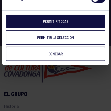
PERMITIR TODAS
PERMITIR LA SELECCIÓN
DENEGAR
EL GRUPO
Historia