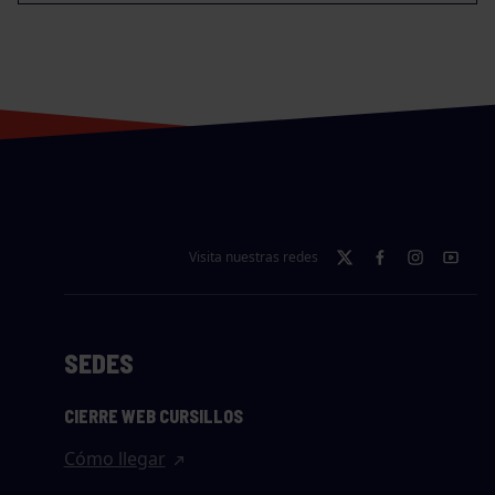
Visita nuestras redes
SEDES
CIERRE WEB CURSILLOS
Cómo llegar