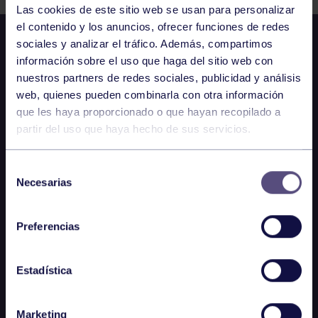
Las cookies de este sitio web se usan para personalizar
el contenido y los anuncios, ofrecer funciones de redes
sociales y analizar el tráfico. Además, compartimos
información sobre el uso que haga del sitio web con
nuestros partners de redes sociales, publicidad y análisis
web, quienes pueden combinarla con otra información
que les haya proporcionado o que hayan recopilado a
partir del uso que haya hecho de sus servicios.
Selección
Necesarias
de
consentimiento
Preferencias
Estadística
Marketing