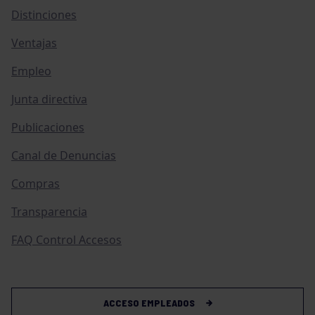
Distinciones
Ventajas
Empleo
Junta directiva
Publicaciones
Canal de Denuncias
Compras
Transparencia
FAQ Control Accesos
ACCESO EMPLEADOS