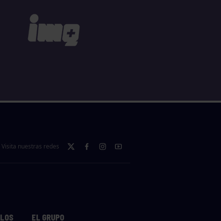
Visita nuestras redes
LLOS
EL GRUPO