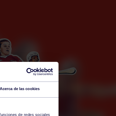
Acerca de las cookies
 funciones de redes sociales