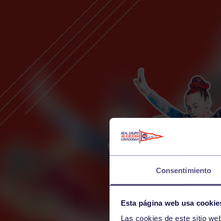
Consentimiento
Esta página web usa cookie
Las cookies de este sitio we