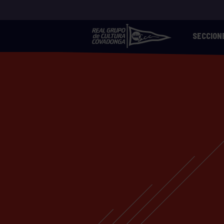
SECCION